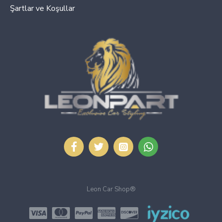
Şartlar ve Koşullar
Leon Car Shop®