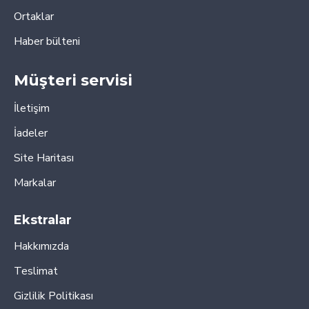
Ortaklar
Haber bülteni
Müşteri servisi
İletişim
İadeler
Site Haritası
Markalar
Ekstralar
Hakkımızda
Teslimat
Gizlilik Politikası