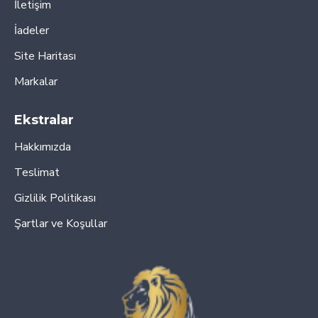
İletişim
İadeler
Site Haritası
Markalar
Ekstralar
Hakkımızda
Teslimat
Gizlilik Politikası
Şartlar ve Koşullar