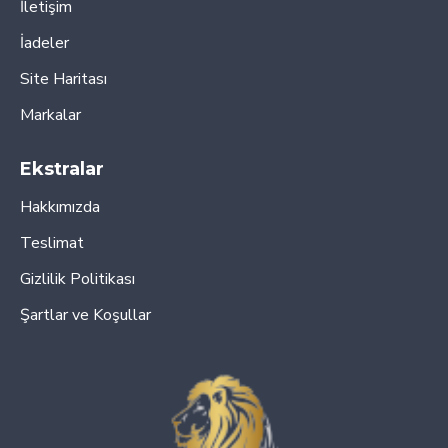
İletişim
İadeler
Site Haritası
Markalar
Ekstralar
Hakkımızda
Teslimat
Gizlilik Politikası
Şartlar ve Koşullar