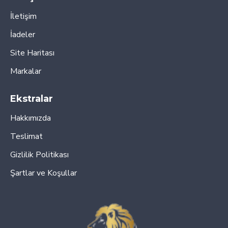
İletişim
İadeler
Site Haritası
Markalar
Ekstralar
Hakkımızda
Teslimat
Gizlilik Politikası
Şartlar ve Koşullar