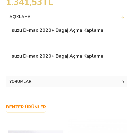
1.341,53TL
AÇIKLAMA
Isuzu D-max 2020+ Bagaj Açma Kaplama
Isuzu D-max 2020+ Bagaj Açma Kaplama
YORUMLAR
BENZER ÜRÜNLER