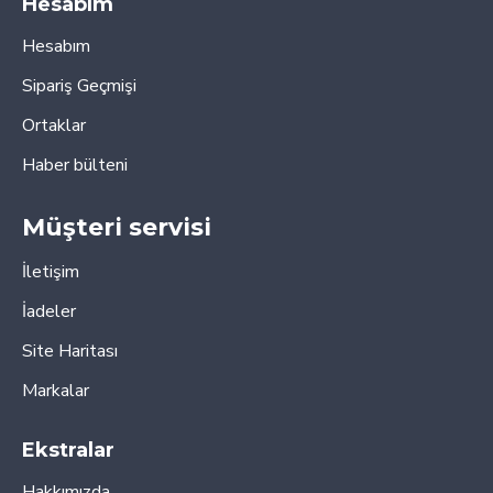
Hesabım
Hesabım
Sipariş Geçmişi
Ortaklar
Haber bülteni
Müşteri servisi
İletişim
İadeler
Site Haritası
Markalar
Ekstralar
Hakkımızda