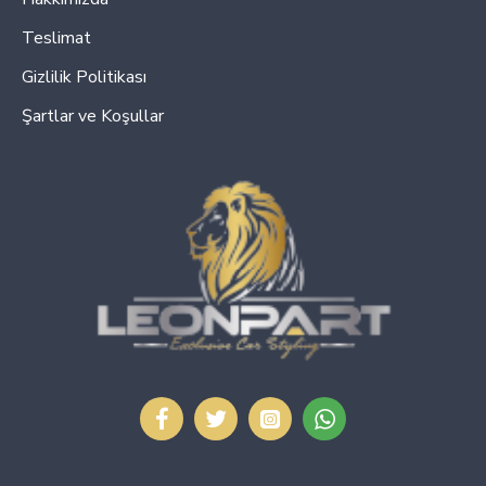
Teslimat
Gizlilik Politikası
Şartlar ve Koşullar