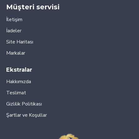
Müşteri servisi
İletişim
İadeler
Site Haritası
Markalar
Ekstralar
Hakkımızda
Teslimat
Gizlilik Politikası
Şartlar ve Koşullar