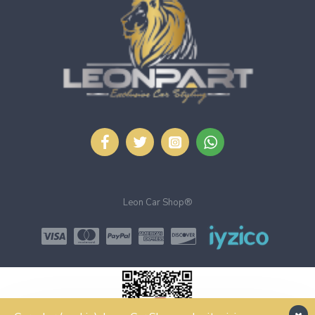
Leon Car Shop®