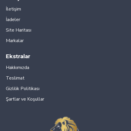
İletişim
İadeler
Site Haritası
Markalar
Ekstralar
Hakkımızda
Teslimat
Gizlilik Politikası
Şartlar ve Koşullar