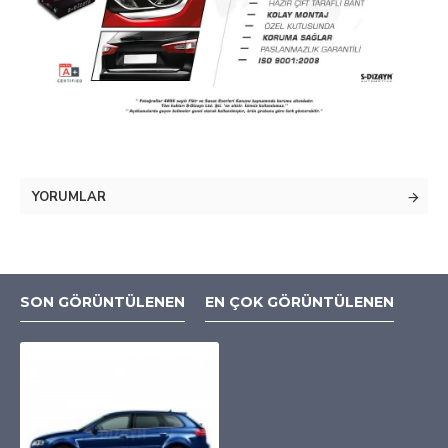
YORUMLAR
SON GÖRÜNTÜLENEN
EN ÇOK GÖRÜNTÜLENEN