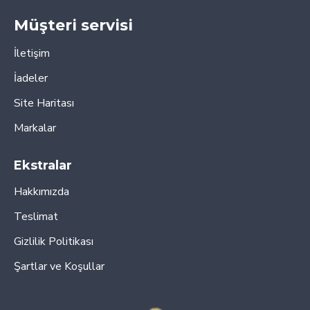
Müşteri servisi
İletişim
İadeler
Site Haritası
Markalar
Ekstralar
Hakkımızda
Teslimat
Gizlilik Politikası
Şartlar ve Koşullar