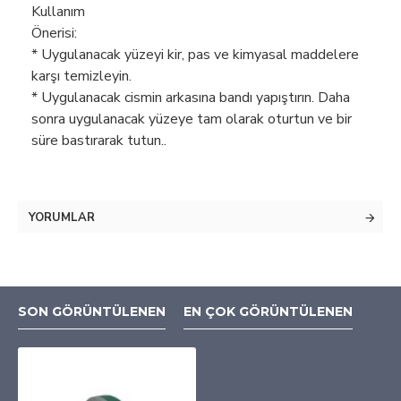
Kullanım
Öner
* Uygulanacak yüzeyi kir, pas ve kimyasal maddelere
karşı temizleyin.
* Uygulanacak cismin arkasına bandı yapıştırın. Daha
sonra uygulanacak yüzeye tam olarak oturtun ve bir
süre bastırarak tutun..
YORUMLAR
SON GÖRÜNTÜLENEN
EN ÇOK GÖRÜNTÜLENEN