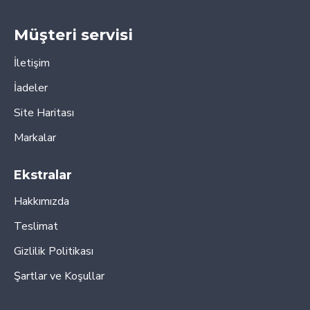
Müşteri servisi
İletişim
İadeler
Site Haritası
Markalar
Ekstralar
Hakkımızda
Teslimat
Gizlilik Politikası
Şartlar ve Koşullar