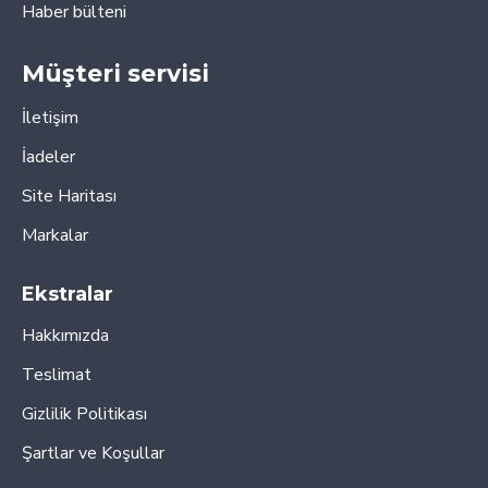
Haber bülteni
Müşteri servisi
İletişim
İadeler
Site Haritası
Markalar
Ekstralar
Hakkımızda
Teslimat
Gizlilik Politikası
Şartlar ve Koşullar