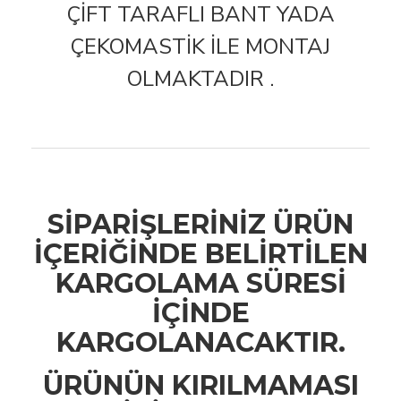
ÇİFT TARAFLI BANT YADA
ÇEKOMASTİK İLE MONTAJ
OLMAKTADIR .
SİPARİŞLERİNİZ ÜRÜN
İÇERİĞİNDE BELİRTİLEN
KARGOLAMA SÜRESİ
İÇİNDE
KARGOLANACAKTIR.
ÜRÜNÜN KIRILMAMASI