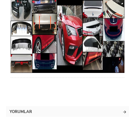
YORUMLAR