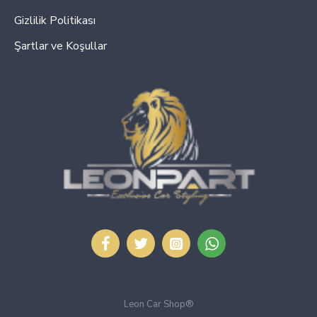
Gizlilik Politikası
Şartlar ve Koşullar
Leon Car Shop®