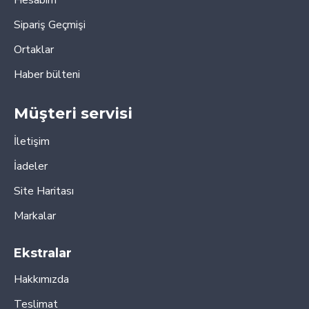
Sipariş Geçmişi
Ortaklar
Haber bülteni
Müşteri servisi
İletişim
İadeler
Site Haritası
Markalar
Ekstralar
Hakkımızda
Teslimat