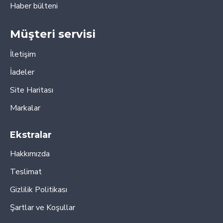
Haber bülteni
Müşteri servisi
İletişim
İadeler
Site Haritası
Markalar
Ekstralar
Hakkımızda
Teslimat
Gizlilik Politikası
Şartlar ve Koşullar