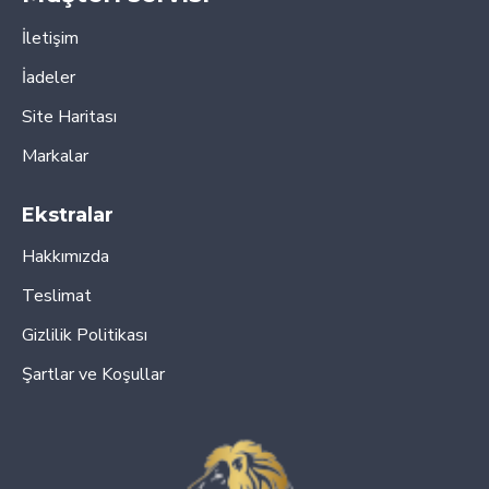
İletişim
İadeler
Site Haritası
Markalar
Ekstralar
Hakkımızda
Teslimat
Gizlilik Politikası
Şartlar ve Koşullar