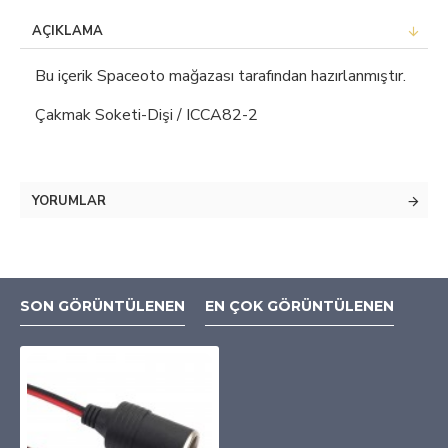
AÇIKLAMA
Bu içerik Spaceoto mağazası tarafından hazırlanmıştır.
Çakmak Soketi-Dişi / ICCA82-2
YORUMLAR
SON GÖRÜNTÜLENEN
EN ÇOK GÖRÜNTÜLENEN