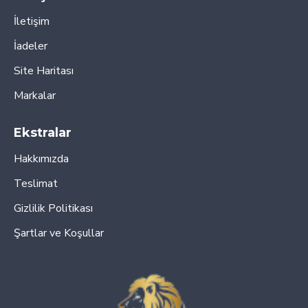
İletişim
İadeler
Site Haritası
Markalar
Ekstralar
Hakkımızda
Teslimat
Gizlilik Politikası
Şartlar ve Koşullar