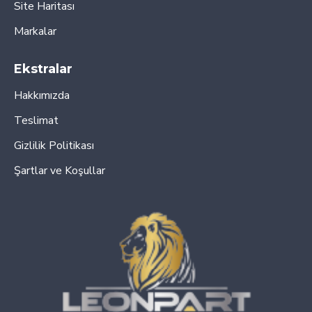
Site Haritası
Markalar
Ekstralar
Hakkımızda
Teslimat
Gizlilik Politikası
Şartlar ve Koşullar