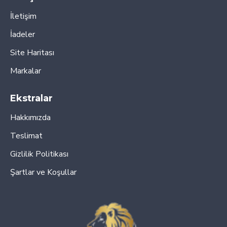
İletişim
İadeler
Site Haritası
Markalar
Ekstralar
Hakkımızda
Teslimat
Gizlilik Politikası
Şartlar ve Koşullar