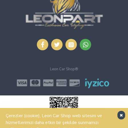
Leon Car Shop®
Çerezler (cookie), Leon Car Shop web sitesini ve
hizmetlerimizi daha etkin bir şekilde sunmamızı