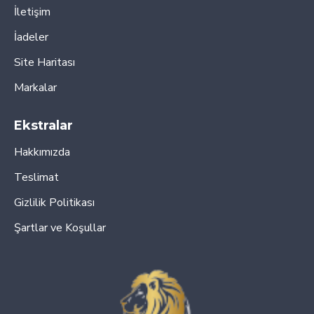
İletişim
İadeler
Site Haritası
Markalar
Ekstralar
Hakkımızda
Teslimat
Gizlilik Politikası
Şartlar ve Koşullar