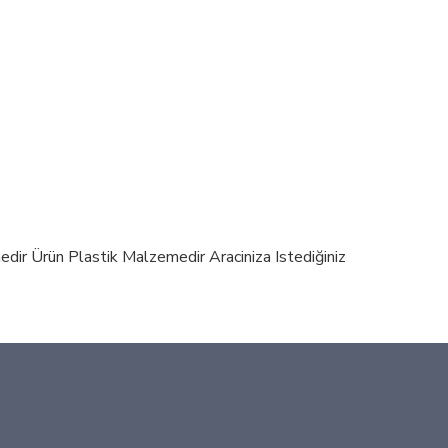
edir Ürün Plastik Malzemedir Araciniza Istediğiniz