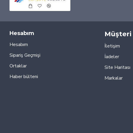
Hesabım
Müşteri 
Hesabım
İletişim
Sipariş Geçmişi
İadeler
Ortaklar
Site Haritası
Haber bülteni
Markalar