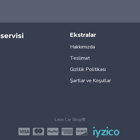
servisi
Ekstralar
Hakkımızda
Teslimat
Gizlilik Politikası
Şartlar ve Koşullar
Leon Car Shop®