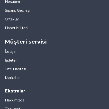
Hesabım
Sipariş Geçmişi
Ortaklar
Haber bülteni
Müşteri servisi
İletişim
İadeler
Site Haritası
Markalar
Ekstralar
Hakkımızda
Teslimat