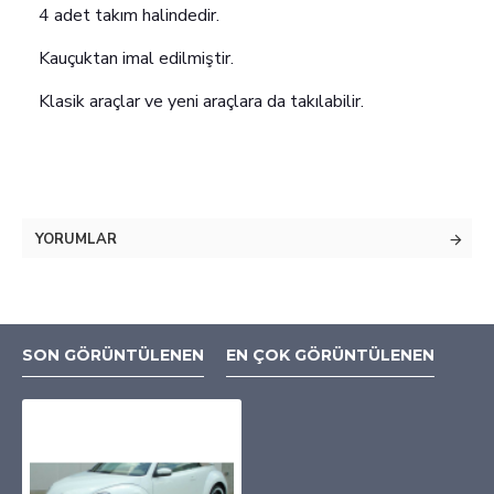
4 adet takım halindedir.
Kauçuktan imal edilmiştir.
Klasik araçlar ve yeni araçlara da takılabilir.
YORUMLAR
SON GÖRÜNTÜLENEN
EN ÇOK GÖRÜNTÜLENEN