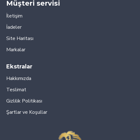
Müşteri servisi
İletişim
İadeler
Site Haritası
Markalar
Ekstralar
Hakkımızda
Teslimat
Gizlilik Politikası
Şartlar ve Koşullar