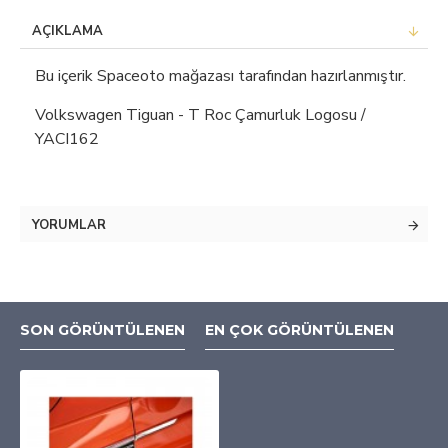
AÇIKLAMA
Bu içerik Spaceoto mağazası tarafından hazırlanmıştır.
Volkswagen Tiguan - T Roc Çamurluk Logosu /
YACI162
YORUMLAR
SON GÖRÜNTÜLENEN
EN ÇOK GÖRÜNTÜLENEN