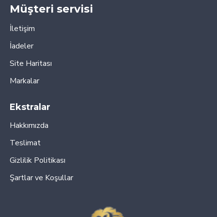
Müşteri servisi
İletişim
İadeler
Site Haritası
Markalar
Ekstralar
Hakkımızda
Teslimat
Gizlilik Politikası
Şartlar ve Koşullar