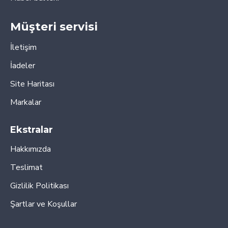
Müşteri servisi
İletişim
İadeler
Site Haritası
Markalar
Ekstralar
Hakkımızda
Teslimat
Gizlilik Politikası
Şartlar ve Koşullar