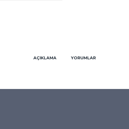
AÇIKLAMA
YORUMLAR