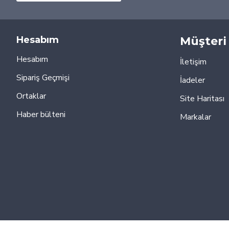
Hesabım
Müşteri 
Hesabım
İletişim
Sipariş Geçmişi
İadeler
Ortaklar
Site Haritası
Haber bülteni
Markalar