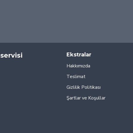
servisi
Ekstralar
Hakkımızda
Teslimat
Gizlilik Politikası
Şartlar ve Koşullar