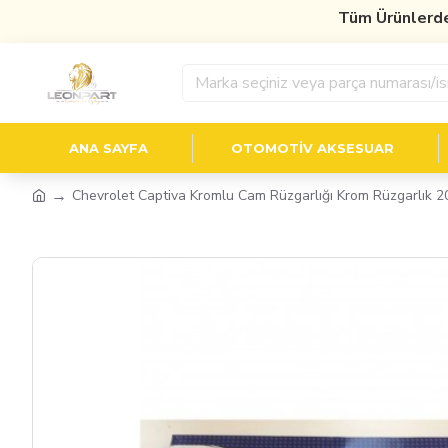
Tüm Ürünlerde
%1
ANA SAYFA
OTOMOTIV AKSESUAR
Chevrolet Captiva Kromlu Cam Rüzgarlığı Krom Rüzgarlık 2