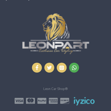
Leon Car Shop®