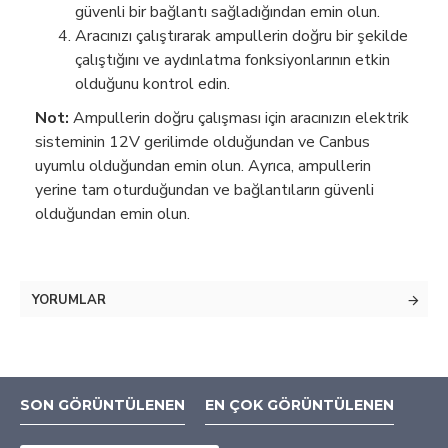
güvenli bir bağlantı sağladığından emin olun.
Aracınızı çalıştırarak ampullerin doğru bir şekilde
çalıştığını ve aydınlatma fonksiyonlarının etkin
olduğunu kontrol edin.
Not:
Ampullerin doğru çalışması için aracınızın elektrik
sisteminin 12V gerilimde olduğundan ve Canbus
uyumlu olduğundan emin olun. Ayrıca, ampullerin
yerine tam oturduğundan ve bağlantıların güvenli
olduğundan emin olun.
YORUMLAR
SON GÖRÜNTÜLENEN
EN ÇOK GÖRÜNTÜLENEN