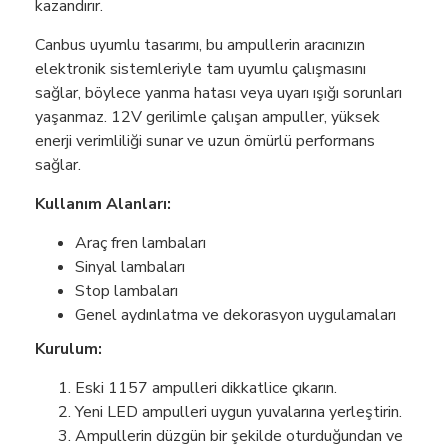
kazandırır.
Canbus uyumlu tasarımı, bu ampullerin aracınızın
elektronik sistemleriyle tam uyumlu çalışmasını
sağlar, böylece yanma hatası veya uyarı ışığı sorunları
yaşanmaz. 12V gerilimle çalışan ampuller, yüksek
enerji verimliliği sunar ve uzun ömürlü performans
sağlar.
Kullanım Alanları:
Araç fren lambaları
Sinyal lambaları
Stop lambaları
Genel aydınlatma ve dekorasyon uygulamaları
Kurulum:
Eski 1157 ampulleri dikkatlice çıkarın.
Yeni LED ampulleri uygun yuvalarına yerleştirin.
Ampullerin düzgün bir şekilde oturduğundan ve