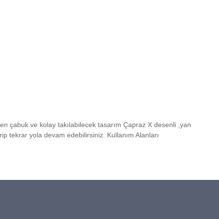
 en çabuk ve kolay takılabilecek tasarım Çapraz X desenli ,yan
ip tekrar yola devam edebilirsiniz. Kullanım Alanları