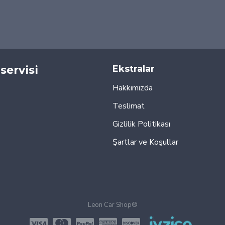
servisi
Ekstralar
Hakkımızda
Teslimat
Gizlilik Politikası
Şartlar ve Koşullar
Leon Car Shop®