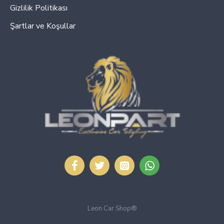
Gizlilik Politikası
Şartlar ve Koşullar
Leon Car Shop®