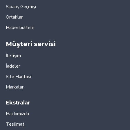
Sipariş Geçmişi
Ortaklar
Haber bülteni
Müşteri servisi
İletişim
İadeler
Site Haritası
Markalar
Ekstralar
Hakkımızda
Teslimat