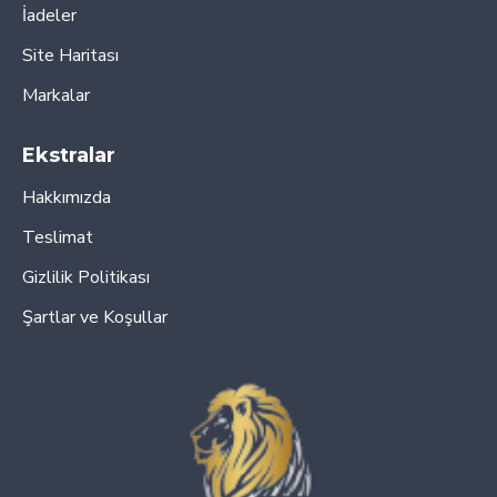
İadeler
Site Haritası
Markalar
Ekstralar
Hakkımızda
Teslimat
Gizlilik Politikası
Şartlar ve Koşullar