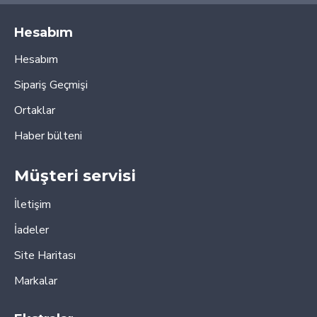
Hesabım
Hesabım
Sipariş Geçmişi
Ortaklar
Haber bülteni
Müşteri servisi
İletişim
İadeler
Site Haritası
Markalar