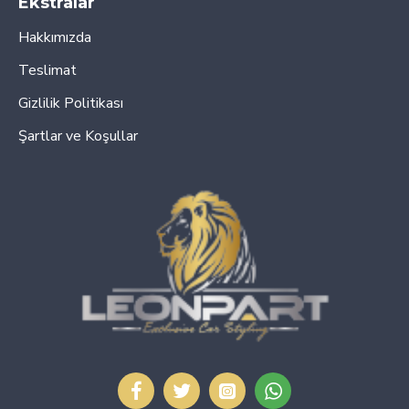
Ekstralar
Hakkımızda
Teslimat
Gizlilik Politikası
Şartlar ve Koşullar