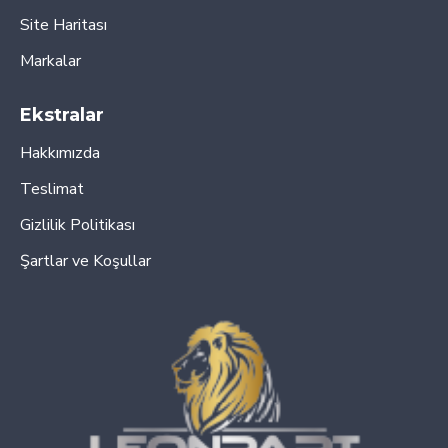
Site Haritası
Markalar
Ekstralar
Hakkımızda
Teslimat
Gizlilik Politikası
Şartlar ve Koşullar