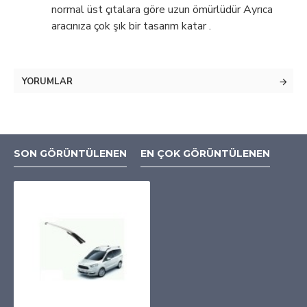
normal üst çıtalara göre uzun ömürlüdür Ayrıca
aracınıza çok şık bir tasarım katar .
YORUMLAR
SON GÖRÜNTÜLENEN
EN ÇOK GÖRÜNTÜLENEN