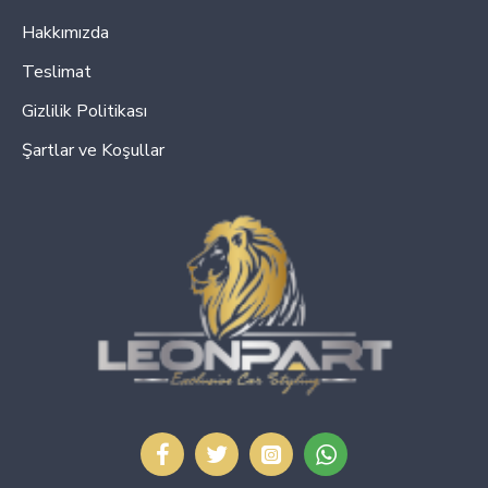
Hakkımızda
Teslimat
Gizlilik Politikası
Şartlar ve Koşullar