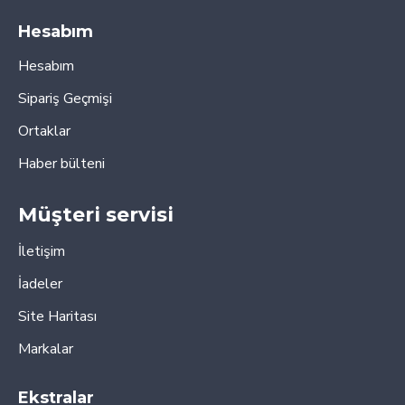
Hesabım
Hesabım
Sipariş Geçmişi
Ortaklar
Haber bülteni
Müşteri servisi
İletişim
İadeler
Site Haritası
Markalar
Ekstralar