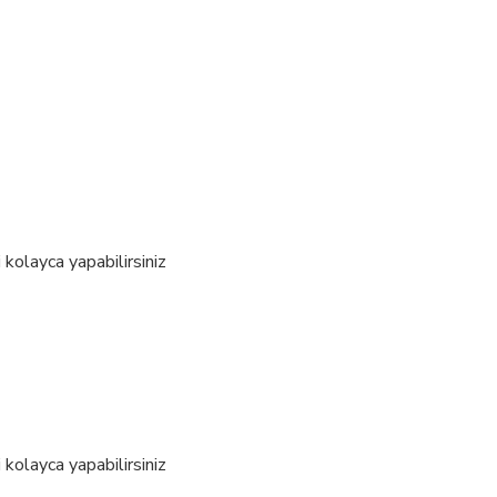
kolayca yapabilirsiniz
kolayca yapabilirsiniz