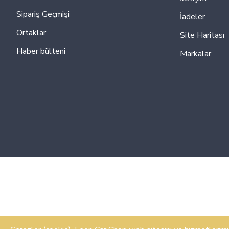
Sipariş Geçmişi
İadeler
Ortaklar
Site Haritası
Haber bülteni
Markalar