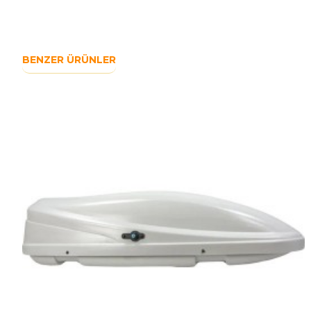
BENZER ÜRÜNLER